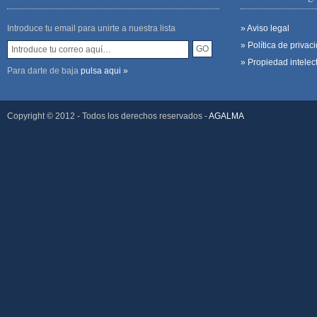
Introduce tu email para unirte a nuestra lista
» Aviso legal
» Política de privac
» Propiedad intelec
Para darte de baja
pulsa aqui »
Copyright © 2012 - Todos los derechos reservados -
AGALMA